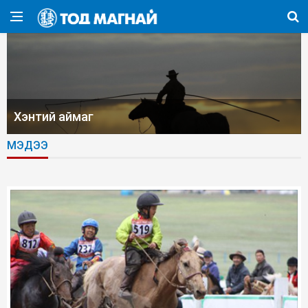
Хэнтий аймаг
МЭДЭЭ